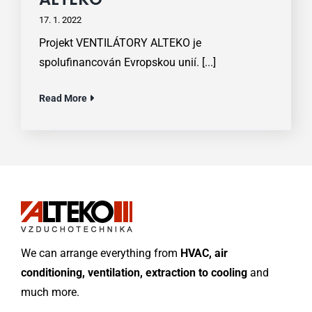
17. 1. 2022
Projekt VENTILÁTORY ALTEKO je
spolufinancován Evropskou unií. [...]
Read More
We can arrange everything from
HVAC, air
conditioning, ventilation, extraction to cooling
and
much more.