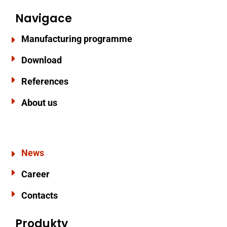
Navigace
Manufacturing programme
Download
References
About us
News
Career
Contacts
Produkty