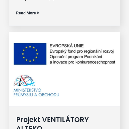
Read More
Projekt VENTILÁTORY
ALTEKO