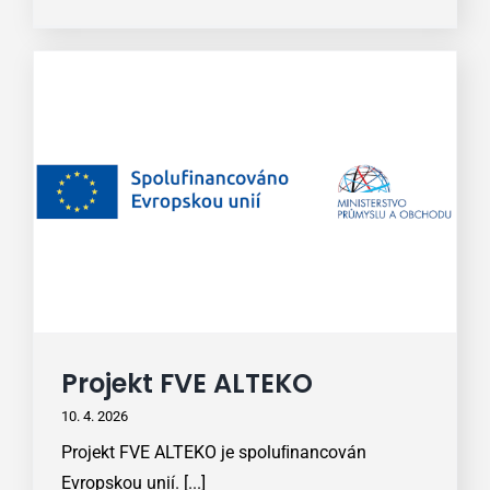
Projekt FVE ALTEKO
10. 4. 2026
Projekt FVE ALTEKO je spoluﬁnancován
Evropskou unií. [...]