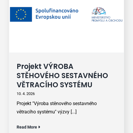
Projekt VÝROBA
STĚHOVÉHO SESTAVNÉHO
VĚTRACÍHO SYSTÉMU
10. 4. 2026
Projekt "Výroba stěnového sestavného
větracího systému" výzvy [...]
Read More