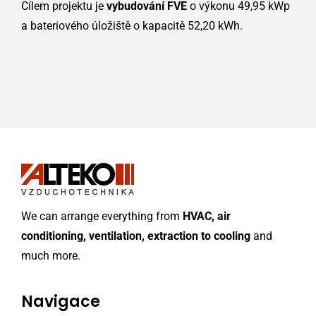
Cílem projektu je
vybudování FVE
o výkonu 49,95 kWp
a bateriového úložiště o kapacitě 52,20 kWh.
We can arrange everything from
HVAC, air
conditioning, ventilation, extraction to cooling
and
much more.
Navigace