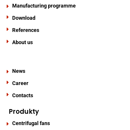
Manufacturing programme
Download
References
About us
News
Career
Contacts
Produkty
Centrifugal fans