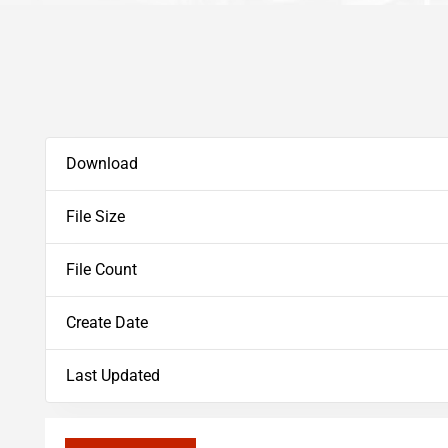
Download
File Size
File Count
Create Date
Last Updated