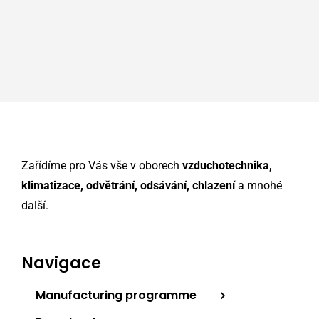
Zařídíme pro Vás vše v oborech
vzduchotechnika,
klimatizace, odvětrání, odsávání, chlazení
a mnohé
další.
Navigace
Manufacturing programme