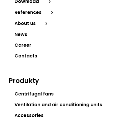
Download
References
About us
News
Career
Contacts
Produkty
Centrifugal fans
Ventilation and air conditioning units
Accessories