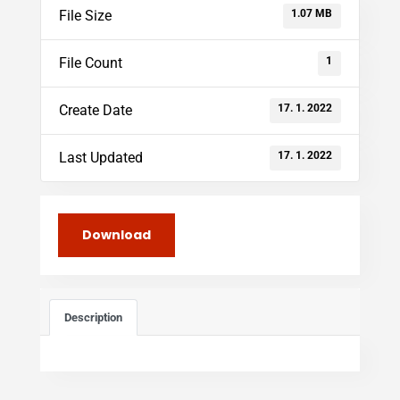
1.07 MB
File Size
1
File Count
17. 1. 2022
Create Date
17. 1. 2022
Last Updated
Download
Description