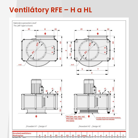
Ventilátory RFE – H a HL