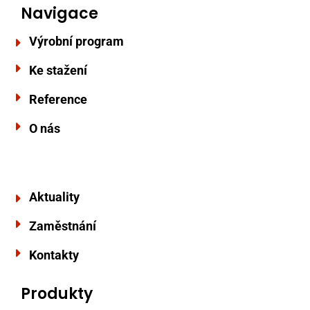
Navigace
Výrobní program
Ke stažení
Reference
O nás
Aktuality
Zaměstnání
Kontakty
Produkty