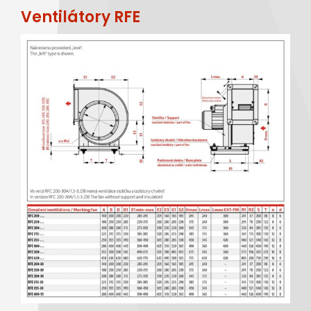
Ventilátory RFE