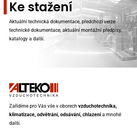
Ke stažení
Aktuální technická dokumentace, předchozí verze
technické dokumentace, aktuální montážní předpisy,
katalogy a další.
Zařídíme pro Vás vše v oborech
vzduchotechnika,
klimatizace, odvětrání, odsávání, chlazení
a mnohé
další.