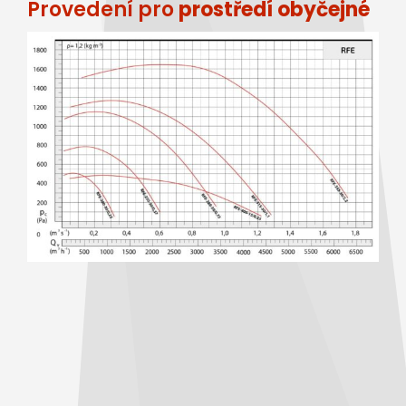
Provedení pro
prostředí obyčejné