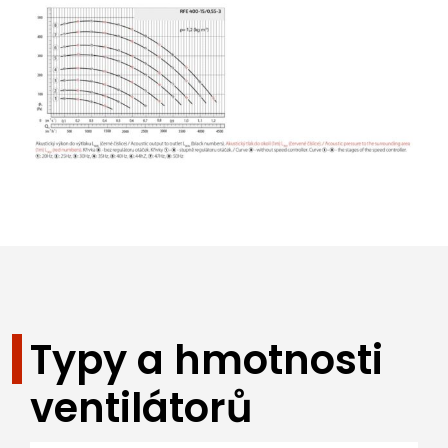
Typy a hmotnosti
ventilátorů