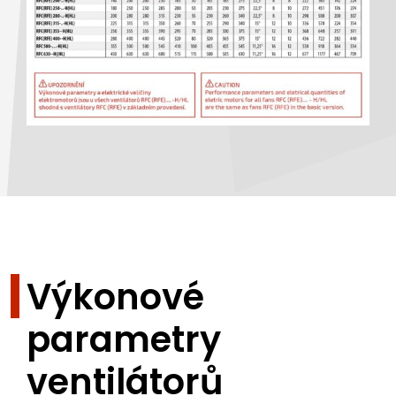
Výkonové
parametry
ventilátorů