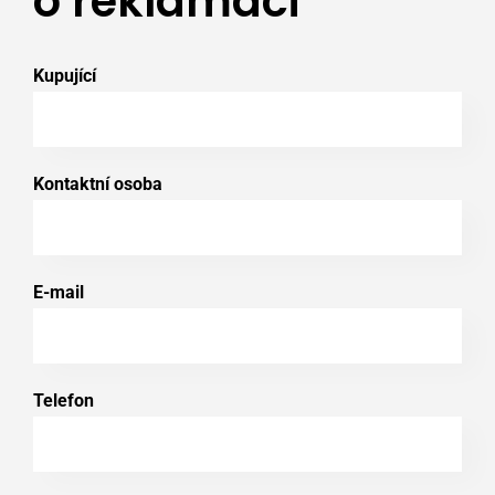
o reklamaci
Kupující
Kontaktní osoba
E-mail
Telefon