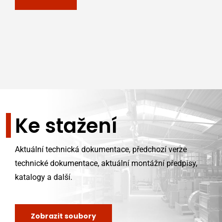
Ke stažení
Aktuální technická dokumentace, předchozí verze
technické dokumentace, aktuální montážní předpisy,
katalogy a další.
Zobrazit soubory