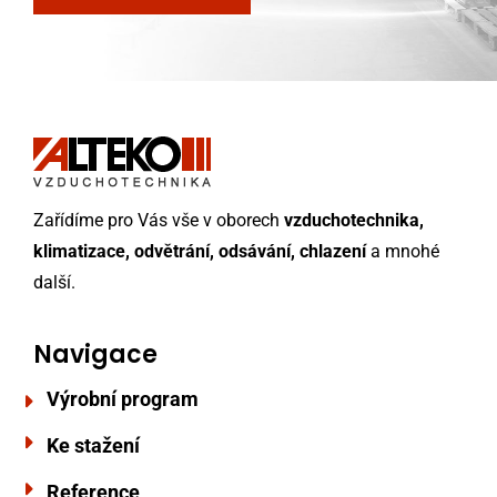
Zařídíme pro Vás vše v oborech
vzduchotechnika,
klimatizace, odvětrání, odsávání, chlazení
a mnohé
další.
Navigace
Výrobní program
Ke stažení
Reference