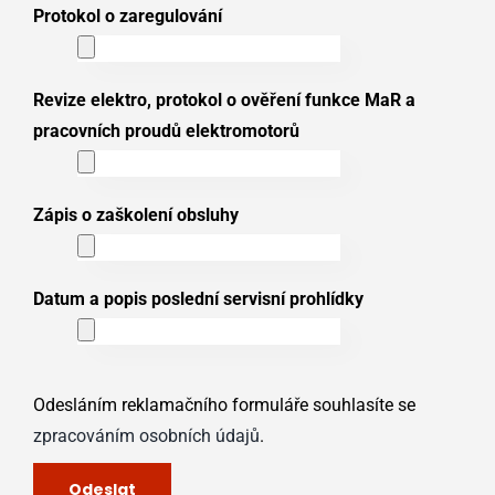
Protokol o zaregulování
Revize elektro, protokol o ověření funkce MaR a
pracovních proudů elektromotorů
Zápis o zaškolení obsluhy
Datum a popis poslední servisní prohlídky
Odesláním reklamačního formuláře souhlasíte se
zpracováním osobních údajů
.