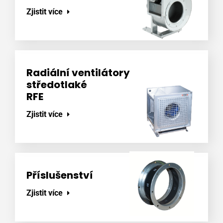
Zjistit více
Radiální ventilátory
středotlaké
RFE
Zjistit více
Příslušenství
Zjistit více