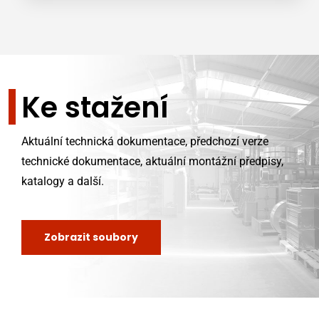
Ke stažení
Aktuální technická dokumentace, předchozí verze
technické dokumentace, aktuální montážní předpisy,
katalogy a další.
Zobrazit soubory