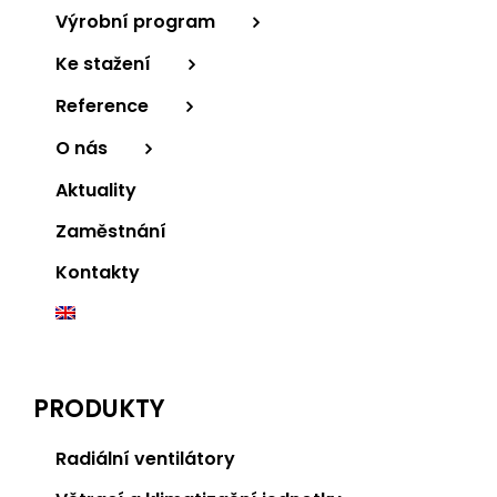
Výrobní program
Ke stažení
Reference
O nás
Aktuality
Zaměstnání
Kontakty
PRODUKTY
Radiální ventilátory