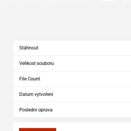
Stáhnout
Velikost souboru
File Count
Datum vytvoření
Poslední úprava