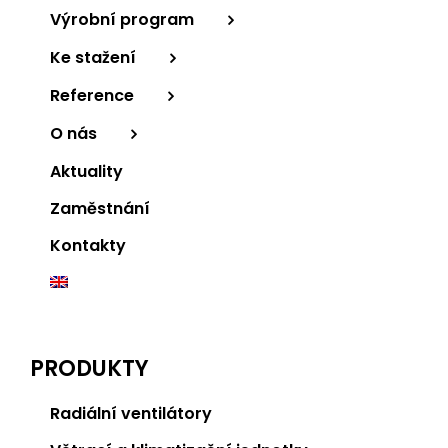
Výrobní program
Ke stažení
Reference
O nás
Aktuality
Zaměstnání
Kontakty
PRODUKTY
Radiální ventilátory