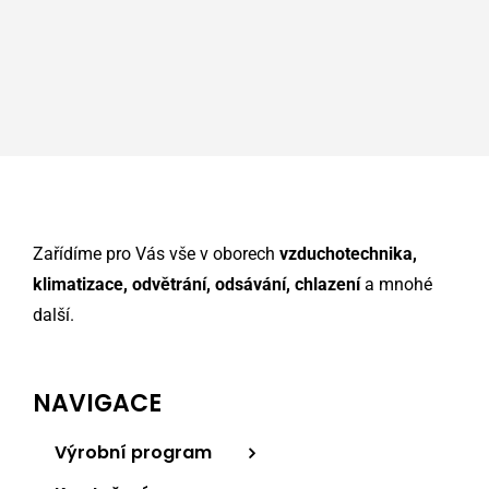
Zařídíme pro Vás vše v oborech
vzduchotechnika,
klimatizace, odvětrání, odsávání, chlazení
a mnohé
další.
NAVIGACE
Výrobní program