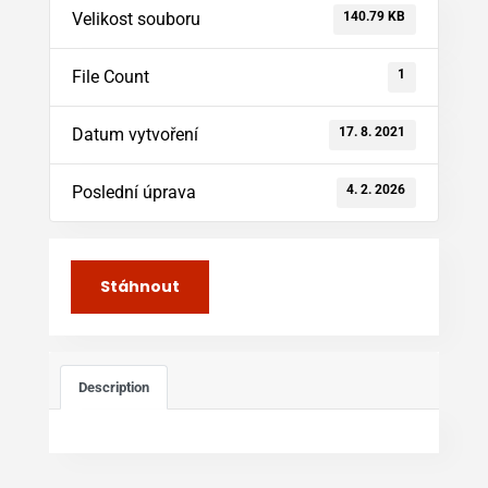
140.79 KB
Velikost souboru
1
File Count
17. 8. 2021
Datum vytvoření
4. 2. 2026
Poslední úprava
Stáhnout
Description