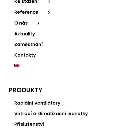
Ke stažení
Reference
O nás
Aktuality
Zaměstnání
Kontakty
PRODUKTY
Radiální ventilátory
Větrací a klimatizační jednotky
Příslušenství