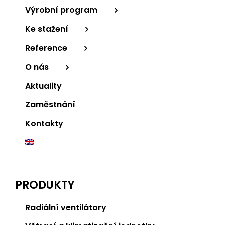
Výrobní program
Ke stažení
Reference
O nás
Aktuality
Zaměstnání
Kontakty
PRODUKTY
Radiální ventilátory