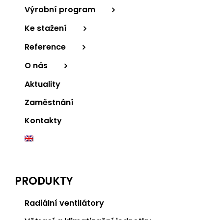
Výrobní program
Ke stažení
Reference
O nás
Aktuality
Zaměstnání
Kontakty
PRODUKTY
Radiální ventilátory