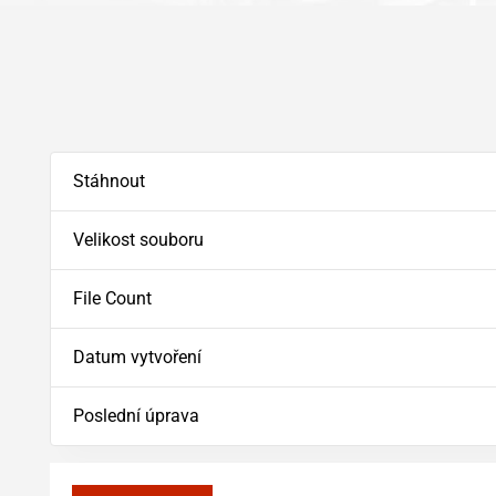
Stáhnout
Velikost souboru
File Count
Datum vytvoření
Poslední úprava