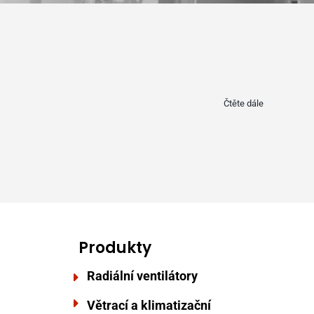
Čtěte dále
Produkty
Radiální ventilátory
Větrací a klimatizační