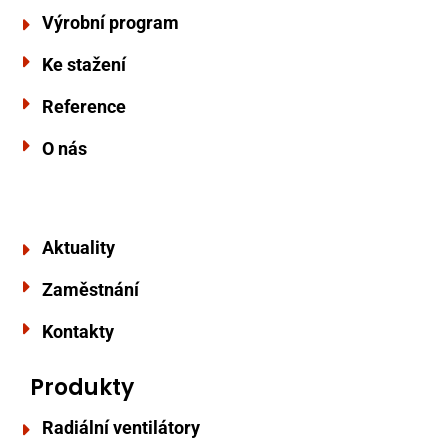
Výrobní program
Ke stažení
Reference
O nás
Aktuality
Zaměstnání
Kontakty
Produkty
Radiální ventilátory