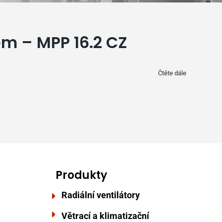
m – MPP 16.2 CZ
Čtěte dále
Produkty
Radiální ventilátory
Větrací a klimatizační